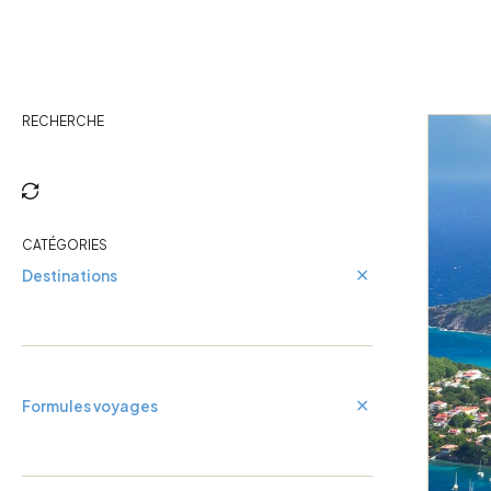
Cuba
Guadeloupe
RECHERCHE
CATÉGORIES
Destinations
Formules voyages