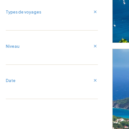
Types de voyages
Niveau
Date