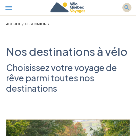
ACCUEIL
/
DESTINATIONS
Nos destinations à vélo
Choisissez votre voyage de
rêve parmi toutes nos
destinations