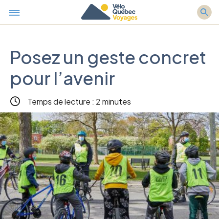
Posez un geste concret
pour l’avenir
Temps de lecture : 2 minutes