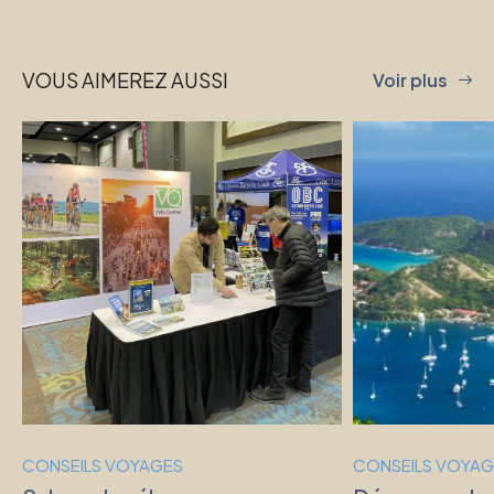
VOUS AIMEREZ AUSSI
Voir plus
CONSEILS VOYAGES
CONSEILS VOYAG