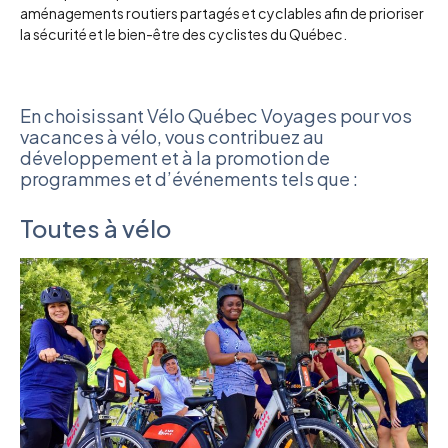
aménagements routiers partagés et cyclables afin de prioriser
la sécurité et le bien-être des cyclistes du Québec.
En choisissant Vélo Québec Voyages pour vos
vacances à vélo, vous contribuez au
développement et à la promotion de
programmes et d’événements tels que :
Toutes à vélo