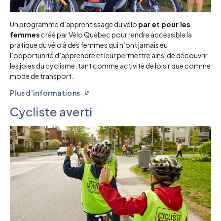
Un programme d’apprentissage du vélo
par et pour les
femmes
créé par Vélo Québec pour rendre accessible la
pratique du vélo à des femmes qui n’ont jamais eu
l’opportunité d’apprendre et leur permettre ainsi de découvrir
les joies du cyclisme, tant comme activité de loisir que comme
mode de transport.
Plus d'informations
Cycliste averti