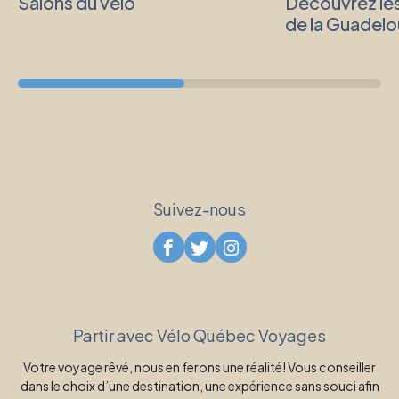
Salons du vélo
Découvrez le
de la Guadelo
Suivez-nous
Partir avec Vélo Québec Voyages
Votre voyage rêvé, nous en ferons une réalité! Vous conseiller
dans le choix d’une destination, une expérience sans souci afin