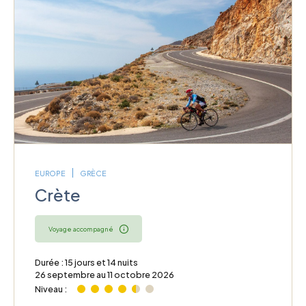
EUROPE
GRÈCE
Crète
Voyage accompagné
Durée : 15 jours et 14 nuits
26 septembre au 11 octobre 2026
Niveau :