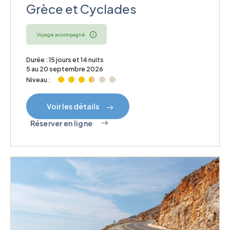
Grèce et Cyclades
Voyage accompagné
Durée : 15 jours et 14 nuits
5 au 20 septembre 2026
Niveau :
Voir les détails
Réserver en ligne