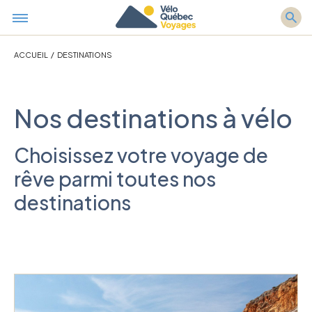
ACCUEIL
/
DESTINATIONS
Nos destinations à vélo
Choisissez votre voyage de
rêve parmi toutes nos
destinations