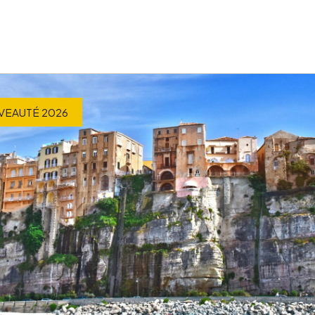
VEAUTÉ 2026