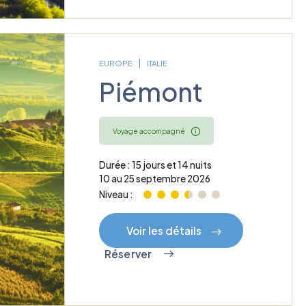
EUROPE
ITALIE
Piémont
Voyage accompagné
Durée : 15 jours et 14 nuits
10 au 25 septembre 2026
Niveau :
Voir les détails
Réserver