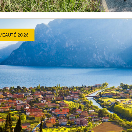
VEAUTÉ 2026