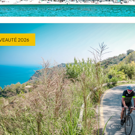
VEAUTÉ 2026