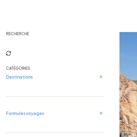
Cuba
Guadeloupe
RECHERCHE
CATÉGORIES
Destinations
Formules voyages