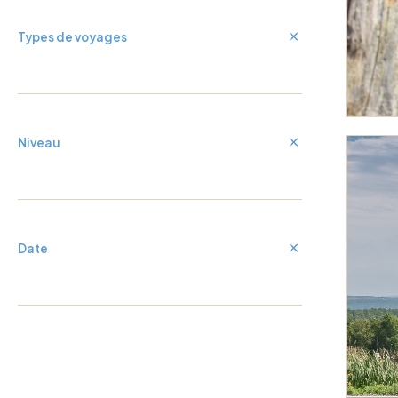
Types de voyages
Niveau
Date