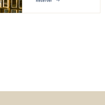
Réserver