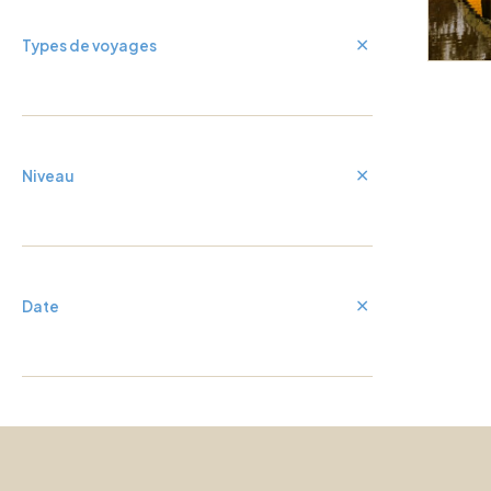
Types de voyages
Niveau
Date