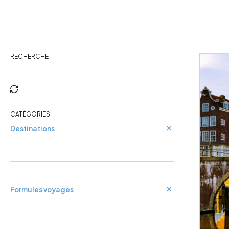
Cuba
Guadeloupe
RECHERCHE
CATÉGORIES
Destinations
Formules voyages