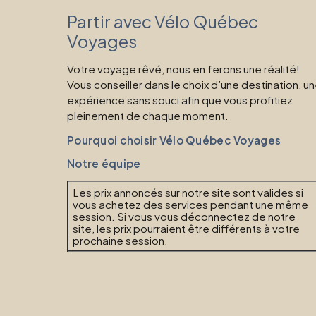
Partir avec Vélo Québec
Voyages
Votre voyage rêvé, nous en ferons une réalité!
Vous conseiller dans le choix d’une destination, u
expérience sans souci afin que vous profitiez
pleinement de chaque moment.
Pourquoi choisir Vélo Québec Voyages
Notre équipe
Les prix annoncés sur notre site sont valides si
vous achetez des services pendant une même
session. Si vous vous déconnectez de notre
site, les prix pourraient être différents à votre
prochaine session.