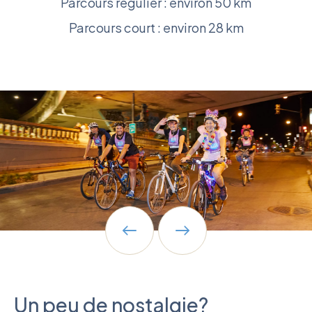
Parcours régulier : environ 50 km
Parcours court : environ 28 km
Un peu de nostalgie?