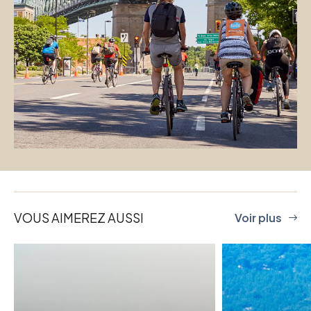
VOUS AIMEREZ AUSSI
Voir plus