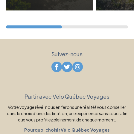
Suivez-nous
Partir avec Vélo Québec Voyages
Votre voyage rêvé, nous en ferons une réalité! Vous conseiller
dans le choix d’une destination, une expérience sans souci afin
que vous profitiez pleinement de chaque moment.
Pourquoi choisir Vélo Québec Voyages