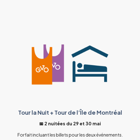
Tour la Nuit + Tour de l’Île de Montréal
📅 2 nuitées du 29 et 30 mai
Forfait incluant les billets pour les deux événements.