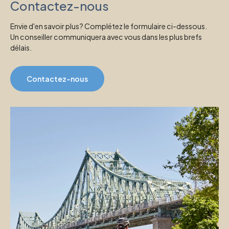
Contactez-nous
Envie d'en savoir plus? Complétez le formulaire ci-dessous.
Un conseiller communiquera avec vous dans les plus brefs
délais.
Contactez-nous