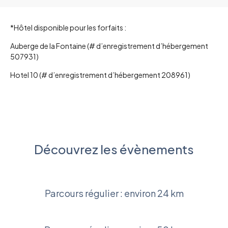
*Hôtel disponible pour les forfaits :
Auberge de la Fontaine (# d’enregistrement d’hébergement
507931)
Hotel 10 (# d’enregistrement d’hébergement 208961)
Découvrez les évènements
Parcours régulier : environ 24 km