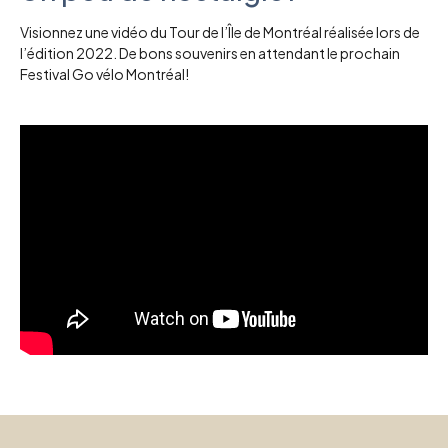
Visionnez une vidéo du Tour de l’Île de Montréal réalisée lors de
l’édition 2022. De bons souvenirs en attendant le prochain
Festival Go vélo Montréal!