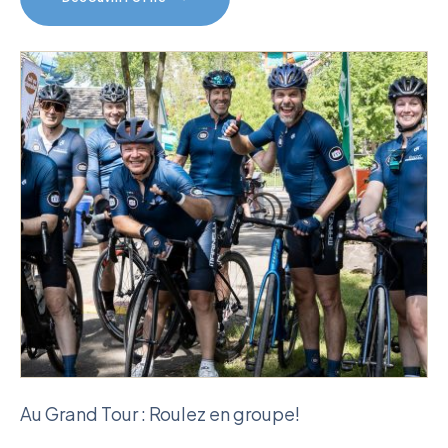
Au Grand Tour : Roulez en groupe!