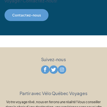
voyage? Contactez-nous!
Contactez-nous
Suivez-nous
Partir avec Vélo Québec Voyages
Votre voyage rêvé, nous en ferons une réalité! Vous conseiller
dans le choix d’une destination, une expérience sans souci afin