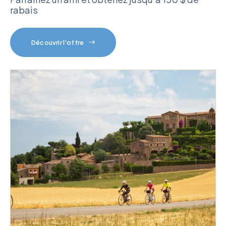
rabais
Découvrir l'offre