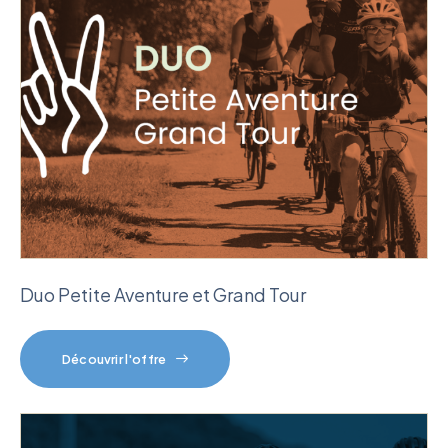
Duo Petite Aventure et Grand Tour
Découvrir l'offre