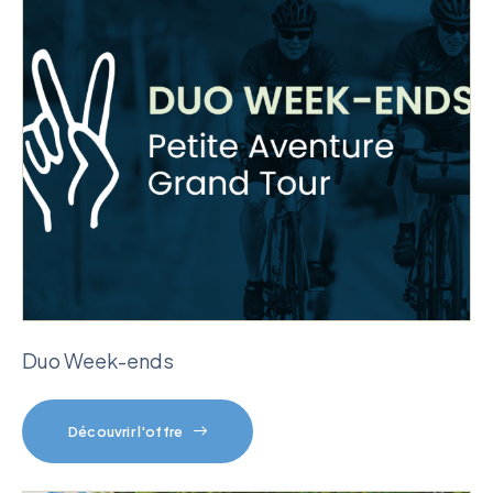
Duo Week-ends
Découvrir l'offre