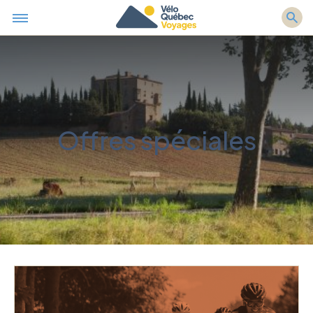
Offres spéciales