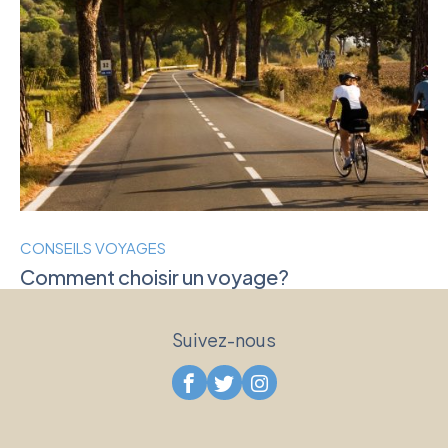
CONSEILS VOYAGES
Comment choisir un voyage?
Suivez-nous