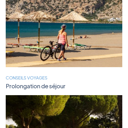
CONSEILS VOYAGES
Prolongation de séjour