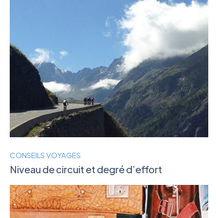
CONSEILS VOYAGES
Niveau de circuit et degré d’effort