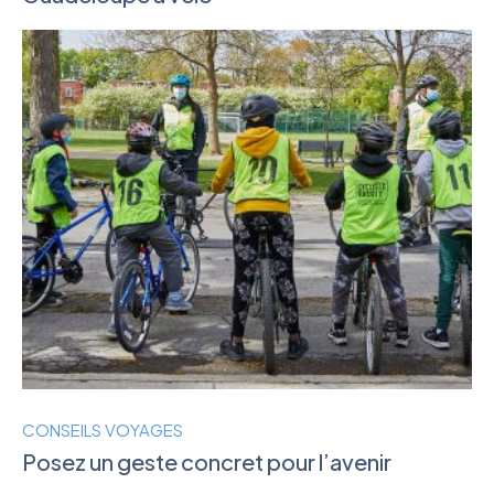
CONSEILS VOYAGES
Posez un geste concret pour l’avenir