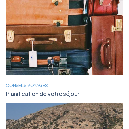
CONSEILS VOYAGES
Planification de votre séjour