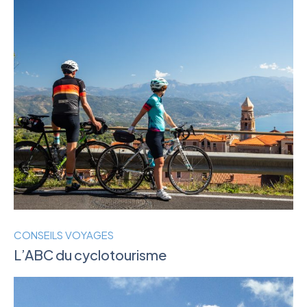
CONSEILS VOYAGES
L’ABC du cyclotourisme