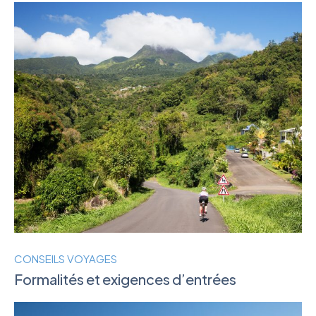
CONSEILS VOYAGES
Formalités et exigences d’entrées