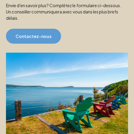
Envie d'en savoir plus? Complétez le formulaire ci-dessous.
Un conseiller communiquera avec vous dans les plus brefs
délais.
Contactez-nous