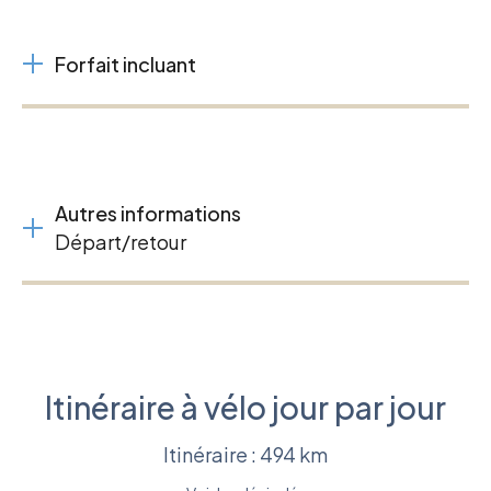
Forfait incluant
Autres informations
Départ/retour
Itinéraire à vélo jour par jour
Itinéraire : 494 km