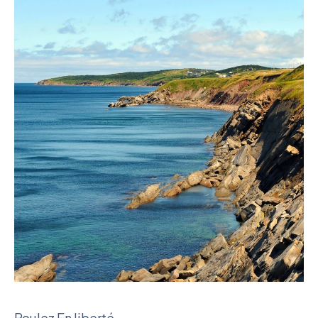
Roulez En liberté