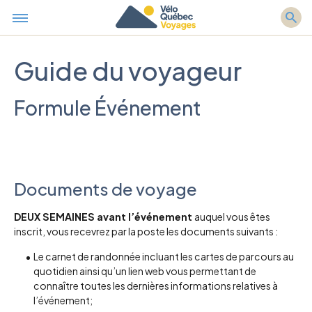
Guide du voyageur
Formule Événement
Documents de voyage
DEUX SEMAINES avant l’événement
auquel vous êtes
inscrit, vous recevrez par la poste les documents suivants :
Le carnet de randonnée incluant les cartes de parcours au
quotidien ainsi qu’un lien web vous permettant de
connaître toutes les dernières informations relatives à
l’événement;