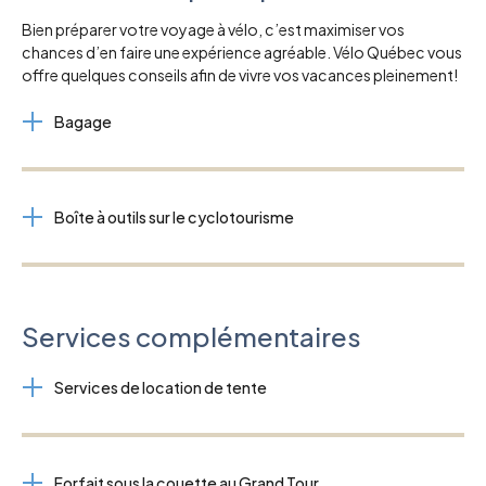
Bien préparer votre voyage à vélo, c’est maximiser vos
chances d’en faire une expérience agréable. Vélo Québec vous
offre quelques conseils afin de vivre vos vacances pleinement!
Bagage
Boîte à outils sur le cyclotourisme
Services complémentaires
Services de location de tente
Forfait sous la couette au Grand Tour