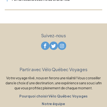
Suivez-nous
Partir avec Vélo Québec Voyages
Votre voyage rêvé, nous en ferons une réalité! Vous conseiller
dans le choix d’une destination, une expérience sans souci afin
que vous profitiez pleinement de chaque moment.
Pourquoi choisir Vélo Québec Voyages
Notre équipe