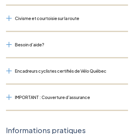
Civisme et courtoisie sur la route
Besoin d’aide?
Encadreurs cyclistes certifiés de Vélo Québec
IMPORTANT : Couverture d'assurance
Informations pratiques