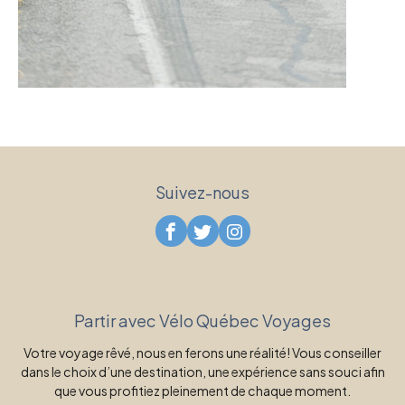
Suivez-nous
Partir avec Vélo Québec Voyages
Votre voyage rêvé, nous en ferons une réalité! Vous conseiller
dans le choix d’une destination, une expérience sans souci afin
que vous profitiez pleinement de chaque moment.