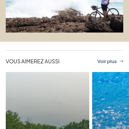
VOUS AIMEREZ AUSSI
Voir plus