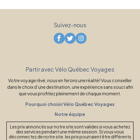
Suivez-nous
Partir avec Vélo Québec Voyages
Votre voyage rêvé, nous en ferons une réalité! Vous conseiller
dans le choix d’une destination, une expérience sans souci afin
que vous profitiez pleinement de chaque moment.
Pourquoi choisir Vélo Québec Voyages
Notre équipe
Les prix annoncés sur notre site sont valides si vous achetez
des services pendant une même session. Si vous vous
déconnectez de notre site, les prix pourraient être différents