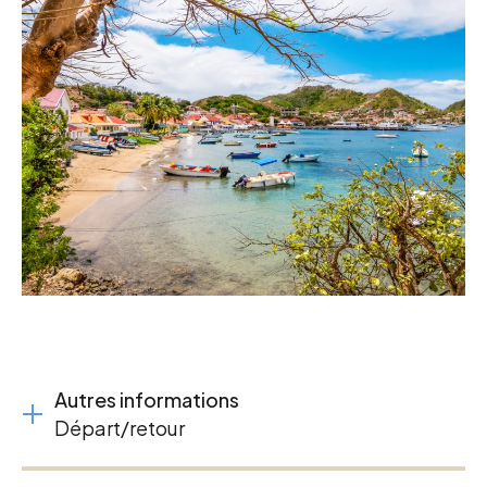
Autres informations
Départ/retour