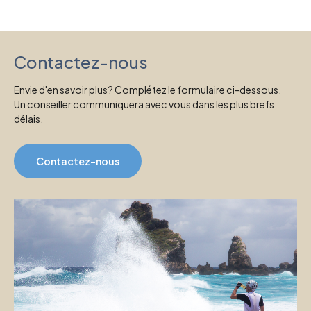
Contactez-nous
Envie d'en savoir plus? Complétez le formulaire ci-dessous.
Un conseiller communiquera avec vous dans les plus brefs
délais.
Contactez-nous