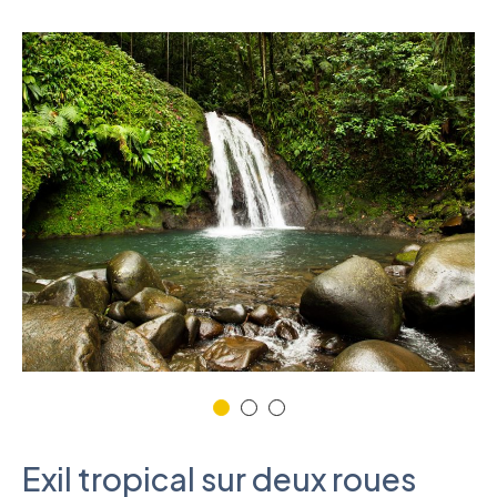
Exil tropical sur deux roues