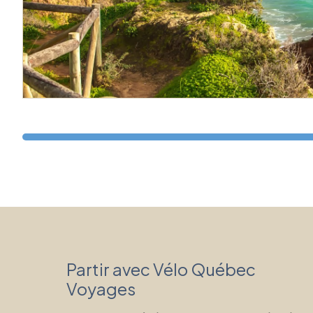
Partir avec Vélo Québec
Voyages