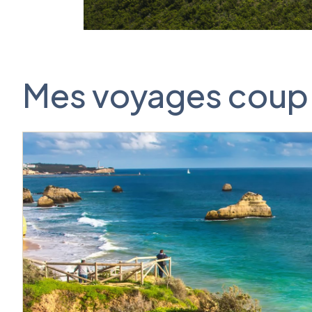
Mes voyages coup