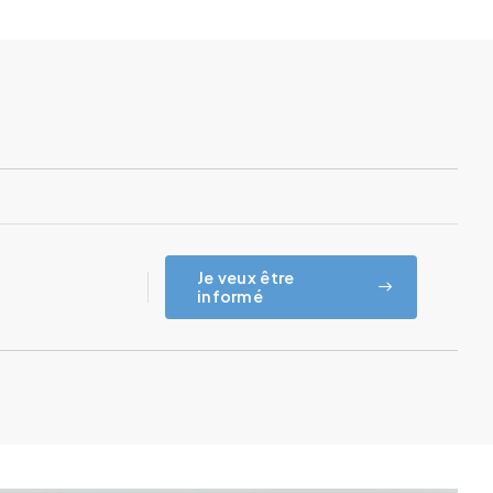
Je veux être
informé