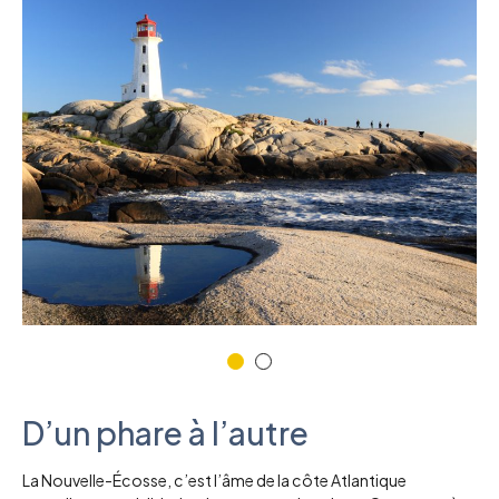
D’un phare à l’autre
La Nouvelle-Écosse, c’est l’âme de la côte Atlantique