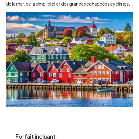
de la mer, de la simplicité et des grandes échappées cyclistes.
Forfait incluant