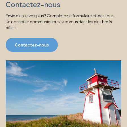
Contactez-nous
Envie d'en savoir plus? Complétez le formulaire ci-dessous.
Un conseiller communiquera avec vous dans les plus brefs
délais.
Contactez-nous