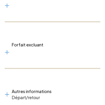
Forfait excluant
Autres informations
Départ/retour