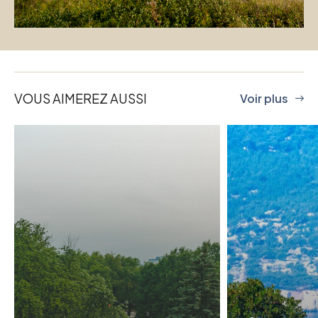
VOUS AIMEREZ AUSSI
Voir plus